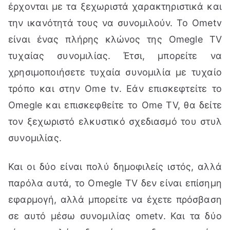
έρχονται με τα ξεχωριστά χαρακτηριστικά και
την ικανότητά τους να συνομιλούν. Το Ometv
είναι ένας πλήρης κλώνος της Omegle TV
τυχαίας συνομιλίας. Έτσι, μπορείτε να
χρησιμοποιήσετε τυχαία συνομιλία με τυχαίο
τρόπο και στην Ome tv. Εάν επισκεφτείτε το
Omegle και επισκεφθείτε το Ome TV, θα δείτε
τον ξεχωριστό ελκυστικό σχεδιασμό του στυλ
συνομιλίας.
Και οι δύο είναι πολύ δημοφιλείς ιστός, αλλά
παρόλα αυτά, το Omegle TV δεν είναι επίσημη
εφαρμογή, αλλά μπορείτε να έχετε πρόσβαση
σε αυτό μέσω συνομιλίας ometv. Και τα δύο