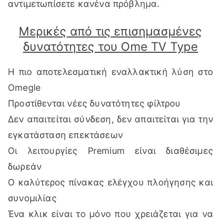
αντιμετωπίσετε κανένα πρόβλημα.
Μερικές από τις επισημασμένες
δυνατότητες του Ome TV Type
Η πιο αποτελεσματική εναλλακτική λύση στο
Omegle
Προστίθενται νέες δυνατότητες φίλτρου
Δεν απαιτείται σύνδεση, δεν απαιτείται για την
εγκατάσταση επεκτάσεων
Οι λειτουργίες Premium είναι διαθέσιμες
δωρεάν
Ο καλύτερος πίνακας ελέγχου πλοήγησης και
συνομιλίας
Ένα κλικ είναι το μόνο που χρειάζεται για να