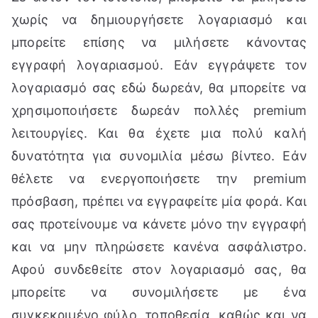
χωρίς να δημιουργήσετε λογαριασμό και
μπορείτε επίσης να μιλήσετε κάνοντας
εγγραφή λογαριασμού. Εάν εγγράψετε τον
λογαριασμό σας εδώ δωρεάν, θα μπορείτε να
χρησιμοποιήσετε δωρεάν πολλές premium
λειτουργίες. Και θα έχετε μια πολύ καλή
δυνατότητα για συνομιλία μέσω βίντεο. Εάν
θέλετε να ενεργοποιήσετε την premium
πρόσβαση, πρέπει να εγγραφείτε μία φορά. Και
σας προτείνουμε να κάνετε μόνο την εγγραφή
και να μην πληρώσετε κανένα ασφάλιστρο.
Αφού συνδεθείτε στον λογαριασμό σας, θα
μπορείτε να συνομιλήσετε με ένα
συγκεκριμένο φύλο, τοποθεσία, καθώς και να