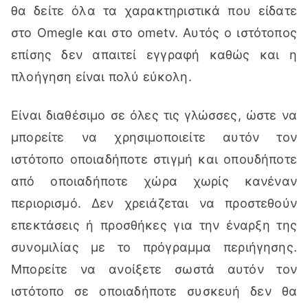
θα δείτε όλα τα χαρακτηριστικά που είδατε
στο Omegle και στο ometv. Αυτός ο ιστότοπος
επίσης δεν απαιτεί εγγραφή καθώς και η
πλοήγηση είναι πολύ εύκολη.
Είναι διαθέσιμο σε όλες τις γλώσσες, ώστε να
μπορείτε να χρησιμοποιείτε αυτόν τον
ιστότοπο οποιαδήποτε στιγμή και οπουδήποτε
από οποιαδήποτε χώρα χωρίς κανέναν
περιορισμό. Δεν χρειάζεται να προστεθούν
επεκτάσεις ή προσθήκες για την έναρξη της
συνομιλίας με το πρόγραμμα περιήγησης.
Μπορείτε να ανοίξετε σωστά αυτόν τον
ιστότοπο σε οποιαδήποτε συσκευή δεν θα