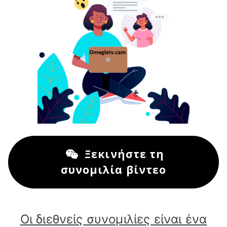
Ξεκινήστε τη
συνομιλία βίντεο
Οι διεθνείς συνομιλίες είναι ένα