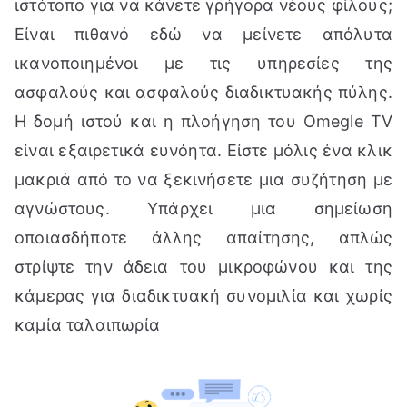
ιστότοπο για να κάνετε γρήγορα νέους φίλους;
Είναι πιθανό εδώ να μείνετε απόλυτα
ικανοποιημένοι με τις υπηρεσίες της
ασφαλούς και ασφαλούς διαδικτυακής πύλης.
Η δομή ιστού και η πλοήγηση του Omegle TV
είναι εξαιρετικά ευνόητα. Είστε μόλις ένα κλικ
μακριά από το να ξεκινήσετε μια συζήτηση με
αγνώστους. Υπάρχει μια σημείωση
οποιασδήποτε άλλης απαίτησης, απλώς
στρίψτε την άδεια του μικροφώνου και της
κάμερας για διαδικτυακή συνομιλία και χωρίς
καμία ταλαιπωρία