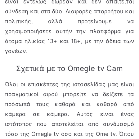
είναι εντελώς δωρεάν και δεν απαιτείται
σύνδεση και στα δύο. Διαφορές απορρήτου και
πολιτικής, αλλά προτείνουμε να
χρησιμοποιήσετε αυτήν την πλατφόρμα για
άτομα ηλικίας 13+ και 18+, με την άδεια των
γονέων.
Σχετικά με το Omegle tv Cam
Όλοι οι επισκέπτες της ιστοσελίδας μας είναι
πραγματικοί αφού μπορείτε να δείξετε τα
πρόσωπά τους καθαρά και καθαρά από
κάμερα σε κάμερα. Αυτός είναι ένας
ιστότοπος που αποτελείται από συνδυασμό
τόσο της Omegle tv όσο και της Ome tv. Όπου