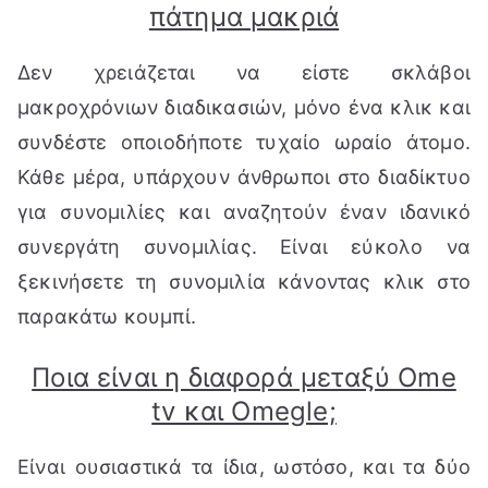
πάτημα μακριά
Δεν χρειάζεται να είστε σκλάβοι
μακροχρόνιων διαδικασιών, μόνο ένα κλικ και
συνδέστε οποιοδήποτε τυχαίο ωραίο άτομο.
Κάθε μέρα, υπάρχουν άνθρωποι στο διαδίκτυο
για συνομιλίες και αναζητούν έναν ιδανικό
συνεργάτη συνομιλίας. Είναι εύκολο να
ξεκινήσετε τη συνομιλία κάνοντας κλικ στο
παρακάτω κουμπί.
Ποια είναι η διαφορά μεταξύ Ome
tv και Omegle;
Είναι ουσιαστικά τα ίδια, ωστόσο, και τα δύο