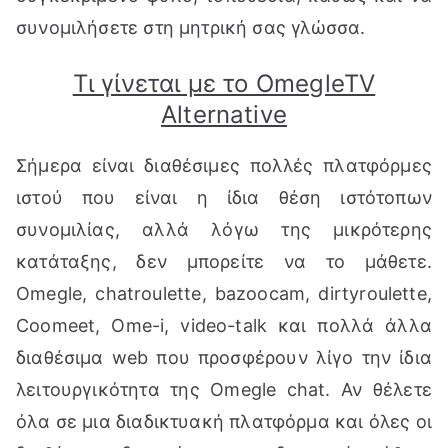
συνομιλήσετε στη μητρική σας γλώσσα.
Τι γίνεται με το OmegleTV
Alternative
Σήμερα είναι διαθέσιμες πολλές πλατφόρμες
ιστού που είναι η ίδια θέση ιστότοπων
συνομιλίας, αλλά λόγω της μικρότερης
κατάταξης, δεν μπορείτε να το μάθετε.
Omegle, chatroulette, bazoocam, dirtyroulette,
Coomeet, Ome-i, video-talk και πολλά άλλα
διαθέσιμα web που προσφέρουν λίγο την ίδια
λειτουργικότητα της Omegle chat. Αν θέλετε
όλα σε μια διαδικτυακή πλατφόρμα και όλες οι