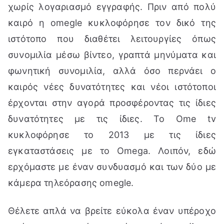
χωρίς λογαριασμό εγγραφής. Πριν από πολύ
καιρό η omegle κυκλοφόρησε τον δικό της
ιστότοπο που διαθέτει λειτουργίες όπως
συνομιλία μέσω βίντεο, γραπτά μηνύματα και
φωνητική συνομιλία, αλλά όσο περνάει ο
καιρός νέες δυνατότητες και νέοι ιστότοποι
έρχονται στην αγορά προσφέροντας τις ίδιες
δυνατότητες με τις ίδιες. Το Ome tv
κυκλοφόρησε το 2013 με τις ίδιες
εγκαταστάσεις με το Omega. Λοιπόν, εδώ
ερχόμαστε με έναν συνδυασμό και των δύο με
κάμερα τηλεόρασης omegle.
Θέλετε απλά να βρείτε εύκολα έναν υπέροχο