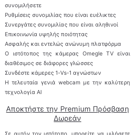
συνομιλήσετε
Ρυθμίσεις συνομιλίας που είναι ευέλικτες
Συνεργάτες συνομιλίας που είναι αληθινοί
Επικοινωνία υψηλής ποιότητας
Ασφαλής και εντελώς ανώνυμη πλατφόρμα
Ο ιστότοπος της κάμερας Omegle TV είναι
διαθέσιμος σε διάφορες γλώσσες
Συνδέστε κάμερες 1-Vs-1 αγνώστων
Η τελευταία γενιά webcam με την καλύτερη
τεχνολογία AI
Αποκτήστε την Premium Πρόσβαση
Δωρεάν
Σε αυτόν τον ιστότοπο, μπορείτε να μιλήσετε