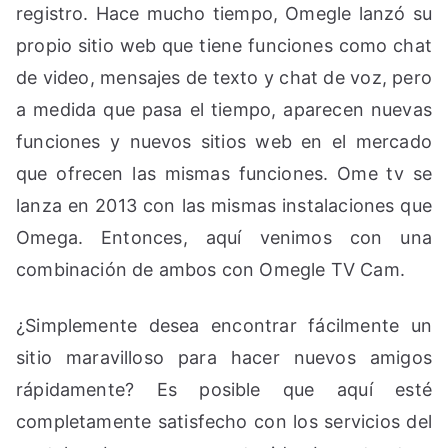
registro. Hace mucho tiempo, Omegle lanzó su
propio sitio web que tiene funciones como chat
de video, mensajes de texto y chat de voz, pero
a medida que pasa el tiempo, aparecen nuevas
funciones y nuevos sitios web en el mercado
que ofrecen las mismas funciones. Ome tv se
lanza en 2013 con las mismas instalaciones que
Omega. Entonces, aquí venimos con una
combinación de ambos con Omegle TV Cam.
¿Simplemente desea encontrar fácilmente un
sitio maravilloso para hacer nuevos amigos
rápidamente? Es posible que aquí esté
completamente satisfecho con los servicios del