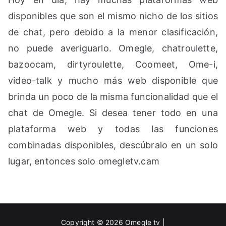
disponibles que son el mismo nicho de los sitios
de chat, pero debido a la menor clasificación,
no puede averiguarlo. Omegle, chatroulette,
bazoocam, dirtyroulette, Coomeet, Ome-i,
video-talk y mucho más web disponible que
brinda un poco de la misma funcionalidad que el
chat de Omegle. Si desea tener todo en una
plataforma web y todas las funciones
combinadas disponibles, descúbralo en un solo
lugar, entonces solo omegletv.cam
Copyright © 2026
Omegle tv
|