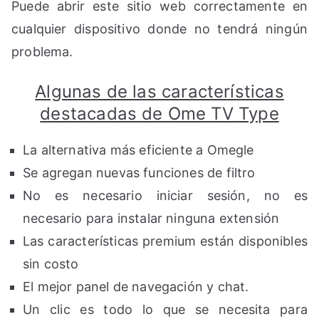
Puede abrir este sitio web correctamente en
cualquier dispositivo donde no tendrá ningún
problema.
Algunas de las características
destacadas de Ome TV Type
La alternativa más eficiente a Omegle
Se agregan nuevas funciones de filtro
No es necesario iniciar sesión, no es
necesario para instalar ninguna extensión
Las características premium están disponibles
sin costo
El mejor panel de navegación y chat.
Un clic es todo lo que se necesita para