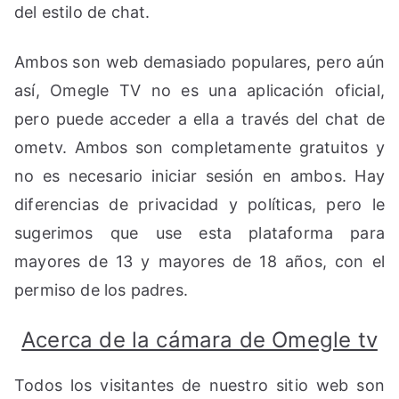
del estilo de chat.
Ambos son web demasiado populares, pero aún
así, Omegle TV no es una aplicación oficial,
pero puede acceder a ella a través del chat de
ometv. Ambos son completamente gratuitos y
no es necesario iniciar sesión en ambos. Hay
diferencias de privacidad y políticas, pero le
sugerimos que use esta plataforma para
mayores de 13 y mayores de 18 años, con el
permiso de los padres.
Acerca de la cámara de Omegle tv
Todos los visitantes de nuestro sitio web son