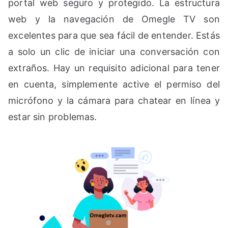
portal web seguro y protegido. La estructura
web y la navegación de Omegle TV son
excelentes para que sea fácil de entender. Estás
a solo un clic de iniciar una conversación con
extraños. Hay un requisito adicional para tener
en cuenta, simplemente active el permiso del
micrófono y la cámara para chatear en línea y
estar sin problemas.