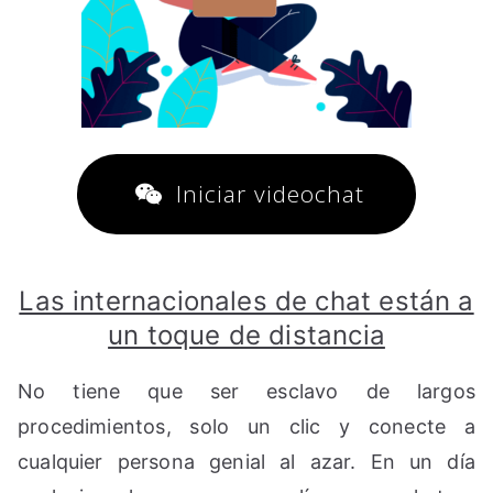
Iniciar videochat
Las internacionales de chat están a
un toque de distancia
No tiene que ser esclavo de largos
procedimientos, solo un clic y conecte a
cualquier persona genial al azar. En un día