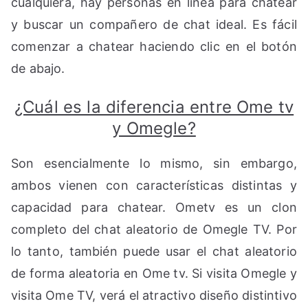
cualquiera, hay personas en línea para chatear
y buscar un compañero de chat ideal. Es fácil
comenzar a chatear haciendo clic en el botón
de abajo.
¿Cuál es la diferencia entre Ome tv
y Omegle?
Son esencialmente lo mismo, sin embargo,
ambos vienen con características distintas y
capacidad para chatear. Ometv es un clon
completo del chat aleatorio de Omegle TV. Por
lo tanto, también puede usar el chat aleatorio
de forma aleatoria en Ome tv. Si visita Omegle y
visita Ome TV, verá el atractivo diseño distintivo