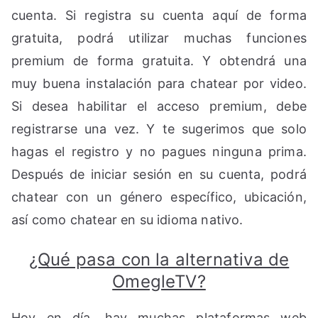
cuenta. Si registra su cuenta aquí de forma
gratuita, podrá utilizar muchas funciones
premium de forma gratuita. Y obtendrá una
muy buena instalación para chatear por video.
Si desea habilitar el acceso premium, debe
registrarse una vez. Y te sugerimos que solo
hagas el registro y no pagues ninguna prima.
Después de iniciar sesión en su cuenta, podrá
chatear con un género específico, ubicación,
así como chatear en su idioma nativo.
¿Qué pasa con la alternativa de
OmegleTV?
Hoy en día, hay muchas plataformas web