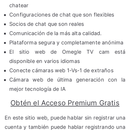
chatear
Configuraciones de chat que son flexibles
Socios de chat que son reales
Comunicación de la más alta calidad.
Plataforma segura y completamente anónima
El sitio web de Omegle TV cam está
disponible en varios idiomas
Conecte cámaras web 1-Vs-1 de extraños
Cámara web de última generación con la
mejor tecnología de IA
Obtén el Acceso Premium Gratis
En este sitio web, puede hablar sin registrar una
cuenta y también puede hablar registrando una