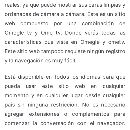
reales, ya que puede mostrar sus caras limpias y
ordenadas de cámara a cámara. Este es un sitio
web compuesto por una combinación de
Omegle tv y Ome tv. Donde verás todas las
características que viste en Omegle y ometv.
Este sitio web tampoco requiere ningún registro
y la navegación es muy fácil.
Está disponible en todos los idiomas para que
pueda usar este sitio web en cualquier
momento y en cualquier lugar desde cualquier
país sin ninguna restricción. No es necesario
agregar extensiones o complementos para
comenzar la conversación con el navegador.